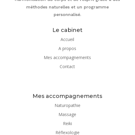
méthodes naturelles et un programme
personnalisé.
Le cabinet
Accueil
A propos
Mes accompagnements
Contact
Mes accompagnements
Naturopathie
Massage
Reiki
Réflexologie