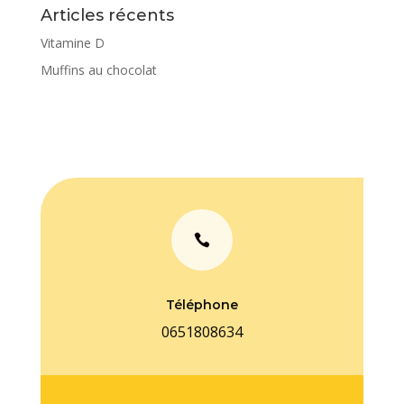
Articles récents
Vitamine D
Muffins au chocolat

Téléphone
0651808634