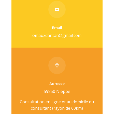

Email
omauxdantan@gmail.com

Adresse
59850 Nieppe
Consultation en ligne et au domicile du
consultant (rayon de 60km)