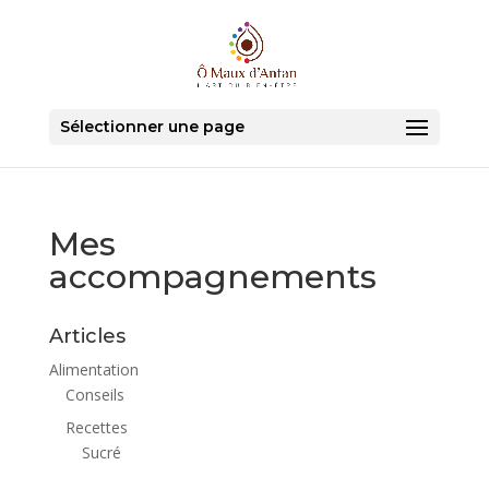
Sélectionner une page
Mes
accompagnements
Articles
Alimentation
Conseils
Recettes
Sucré